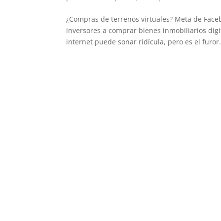
¿Compras de terrenos virtuales? Meta de Fac
inversores a comprar bienes inmobiliarios digi
internet puede sonar ridícula, pero es el furor.