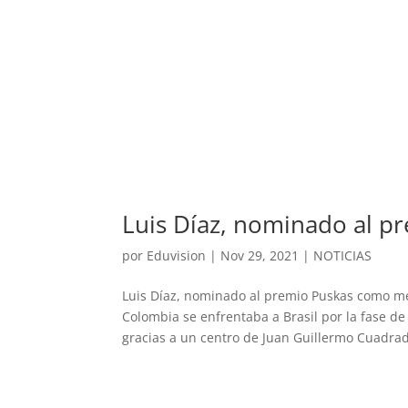
Luis Díaz, nominado al p
por
Eduvision
|
Nov 29, 2021
|
NOTICIAS
Luis Díaz, nominado al premio Puskas como mejo
Colombia se enfrentaba a Brasil por la fase de
gracias a un centro de Juan Guillermo Cuadrad