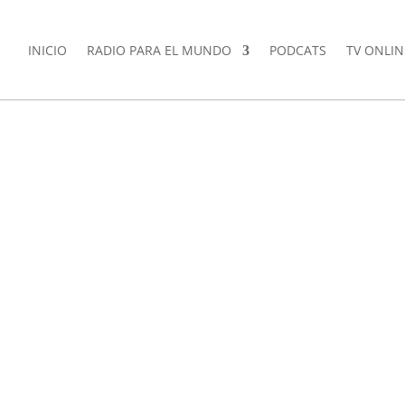
INICIO
RADIO PARA EL MUNDO
PODCATS
TV ONLIN