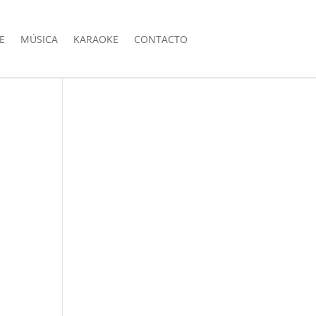
E
MÚSICA
KARAOKE
CONTACTO