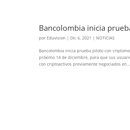
Bancolombia inicia prueb
por
Eduvision
|
Dic 6, 2021
|
NOTICIAS
Bancolombia inicia prueba piloto con criptomo
próximo 14 de diciembre, para que sus usuari
con criptoactivos previamente negociados en..