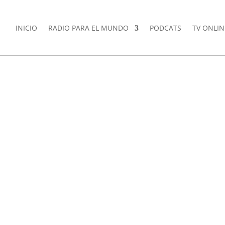
INICIO
RADIO PARA EL MUNDO
PODCATS
TV ONLIN