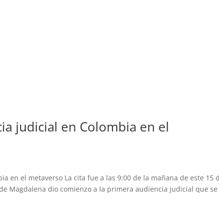
ia judicial en Colombia en el
bia en el metaverso La cita fue a las 9:00 de la mañana de este 15 
o de Magdalena dio comienzo a la primera audiencia judicial que se