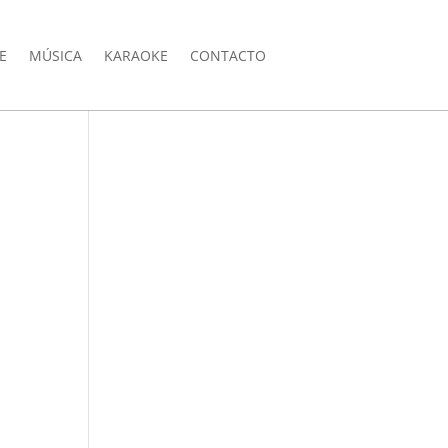
E
MÚSICA
KARAOKE
CONTACTO