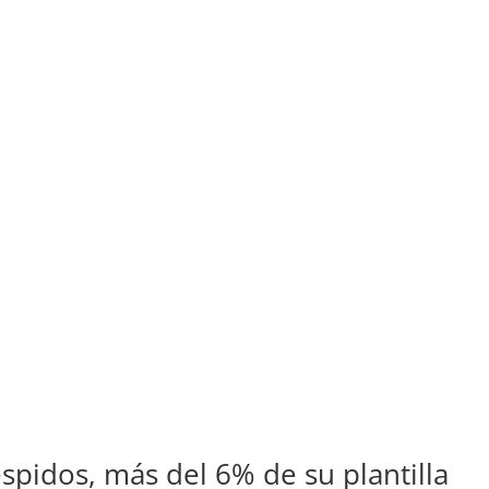
pidos, más del 6% de su plantilla