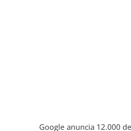
Google anuncia 12.000 des