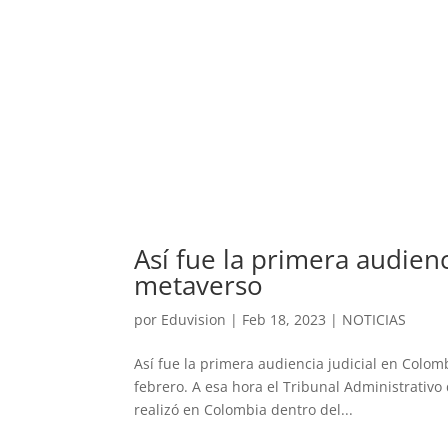
Así fue la primera audienc
metaverso
por
Eduvision
|
Feb 18, 2023
|
NOTICIAS
Así fue la primera audiencia judicial en Colom
febrero. A esa hora el Tribunal Administrativ
realizó en Colombia dentro del...