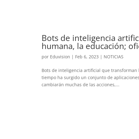
Bots de inteligencia artif
humana, la educación; ofi
por
Eduvision
|
Feb 6, 2023
|
NOTICIAS
Bots de inteligencia artificial que transforma
tiempo ha surgido un conjunto de aplicaciones 
cambiarán muchas de las acciones,...