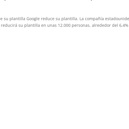
 su plantilla Google reduce su plantilla. La compañía estadounid
reducirá su plantilla en unas 12.000 personas, alrededor del 6,4%