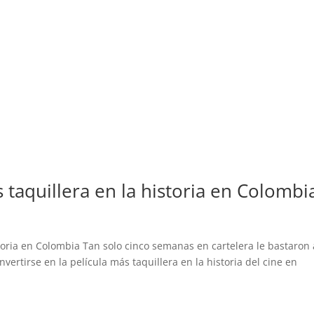
s taquillera en la historia en Colombi
istoria en Colombia Tan solo cinco semanas en cartelera le bastaron 
nvertirse en la película más taquillera en la historia del cine en