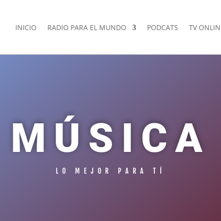
INICIO
RADIO PARA EL MUNDO
PODCATS
TV ONLIN
MÚSICA
LO MEJOR PARA TÍ