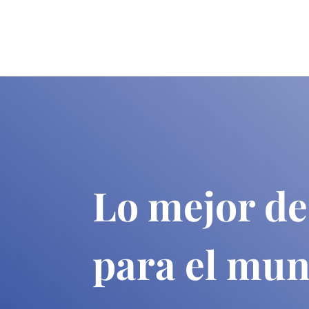
Lo mejor de
para el mu