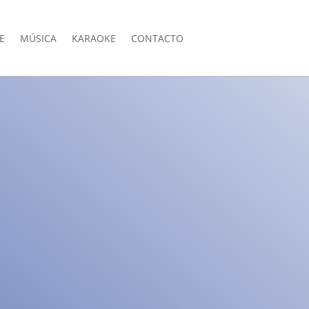
E
MÚSICA
KARAOKE
CONTACTO