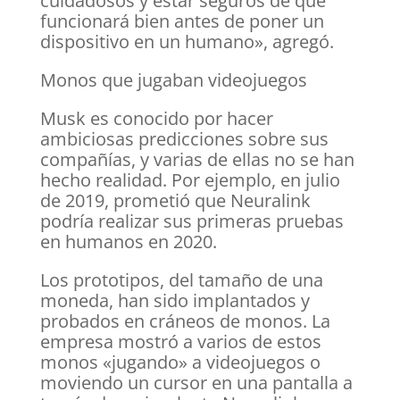
cuidadosos y estar seguros de que
funcionará bien antes de poner un
dispositivo en un humano», agregó.
Monos que jugaban videojuegos
Musk es conocido por hacer
ambiciosas predicciones sobre sus
compañías, y varias de ellas no se han
hecho realidad. Por ejemplo, en julio
de 2019, prometió que Neuralink
podría realizar sus primeras pruebas
en humanos en 2020.
Los prototipos, del tamaño de una
moneda, han sido implantados y
probados en cráneos de monos. La
empresa mostró a varios de estos
monos «jugando» a videojuegos o
moviendo un cursor en una pantalla a