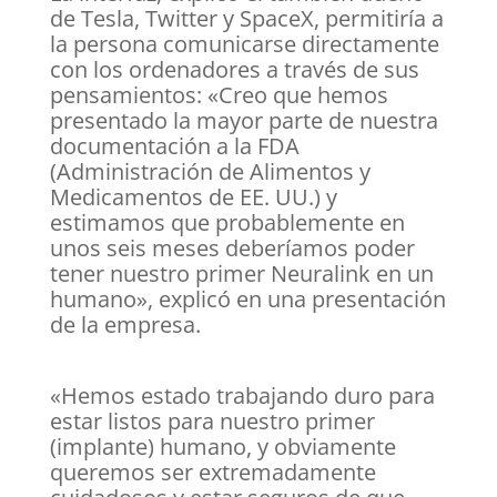
de Tesla, Twitter y SpaceX, permitiría a
la persona comunicarse directamente
con los ordenadores a través de sus
pensamientos: «Creo que hemos
presentado la mayor parte de nuestra
documentación a la FDA
(Administración de Alimentos y
Medicamentos de EE. UU.) y
estimamos que probablemente en
unos seis meses deberíamos poder
tener nuestro primer Neuralink en un
humano», explicó en una presentación
de la empresa.
«Hemos estado trabajando duro para
estar listos para nuestro primer
(implante) humano, y obviamente
queremos ser extremadamente