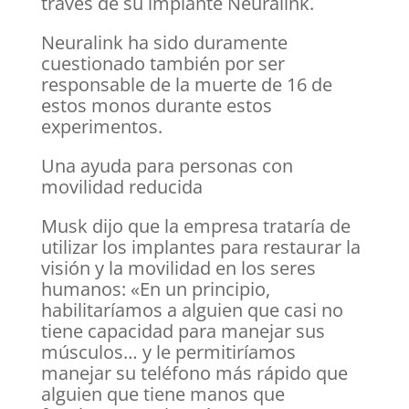
través de su implante Neuralink.
Neuralink ha sido duramente
cuestionado también por ser
responsable de la muerte de 16 de
estos monos durante estos
experimentos.
Una ayuda para personas con
movilidad reducida
Musk dijo que la empresa trataría de
utilizar los implantes para restaurar la
visión y la movilidad en los seres
humanos: «En un principio,
habilitaríamos a alguien que casi no
tiene capacidad para manejar sus
músculos… y le permitiríamos
manejar su teléfono más rápido que
alguien que tiene manos que