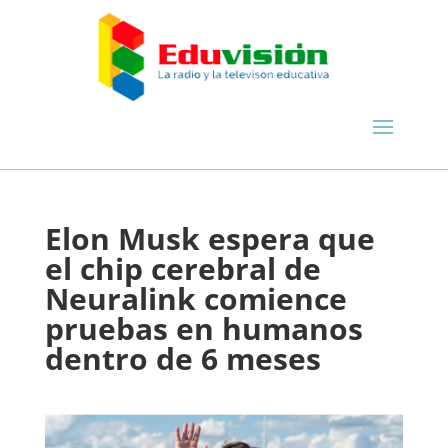
Elon Musk espera que
el chip cerebral de
Neuralink comience
pruebas en humanos
dentro de 6 meses