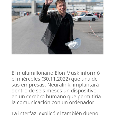
El multimillonario Elon Musk informó
el miércoles (30.11.2022) que una de
sus empresas, Neuralink, implantará
dentro de seis meses un dispositivo
en un cerebro humano que permitiría
la comunicación con un ordenador.
La interfaz, explicó el también dueño