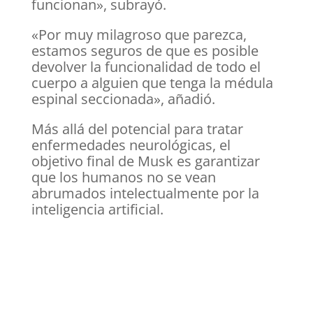
funcionan», subrayó.
«Por muy milagroso que parezca,
estamos seguros de que es posible
devolver la funcionalidad de todo el
cuerpo a alguien que tenga la médula
espinal seccionada», añadió.
Más allá del potencial para tratar
enfermedades neurológicas, el
objetivo final de Musk es garantizar
que los humanos no se vean
abrumados intelectualmente por la
inteligencia artificial.