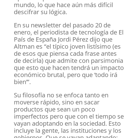
mundo, lo que hace aún más difícil
descifrar su lógica.
En su newsletter del pasado 20 de
enero, el periodista de tecnología de El
País de España Jordi Pérez dijo que
Altman es “el típico joven listísimo (es
de esos que piensa cada frase antes
de decirla) que admite con parsimonia
que esto que hacen tendrá un impacto
económico brutal, pero que ‘todo irá
bien’”.
Su filosofía no se enfoca tanto en
moverse rápido, sino en sacar
productos que sean un poco
imperfectos pero que con el tiempo se
vayan adoptando en la sociedad. Esto
incluye la gente, las instituciones y los
gobiernos. Que se vayan adaptando: