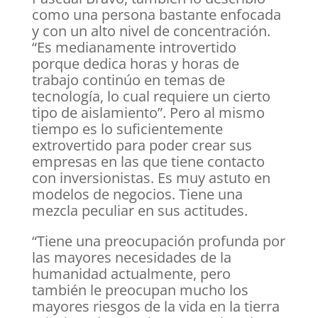
como una persona bastante enfocada
y con un alto nivel de concentración.
“Es medianamente introvertido
porque dedica horas y horas de
trabajo continúo en temas de
tecnología, lo cual requiere un cierto
tipo de aislamiento”. Pero al mismo
tiempo es lo suficientemente
extrovertido para poder crear sus
empresas en las que tiene contacto
con inversionistas. Es muy astuto en
modelos de negocios. Tiene una
mezcla peculiar en sus actitudes.
“Tiene una preocupación profunda por
las mayores necesidades de la
humanidad actualmente, pero
también le preocupan mucho los
mayores riesgos de la vida en la tierra