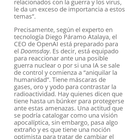
relacionados con la guerra y los virus,
le da un exceso de importancia a estos
temas”.
Precisamente, según el experto en
tecnología Diego Páramo Atalaya, el
CEO de OpenAI está preparado para
el
Doomsday
. Es decir, está equipado
para reaccionar ante una posible
guerra nuclear o por si una IA se sale
de control y comienza a “aniquilar la
humanidad”. Tiene máscaras de
gases, oro y yodo para contrastar la
radioactividad. Hay quienes dicen que
tiene hasta un búnker para protegerse
ante estas amenazas. Una actitud que
se podría catalogar como una visión
apocalíptica, sin embargo, pasa algo
extraño y es que tiene una noción
optimista para tratar de cambiar el