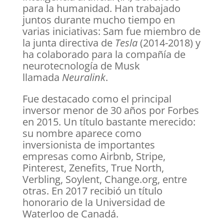
para la humanidad. Han trabajado
juntos durante mucho tiempo en
varias iniciativas: Sam fue miembro de
la junta directiva de
Tesla
(2014-2018) y
ha colaborado para la compañía de
neurotecnología de Musk
llamada
Neuralink
.
Fue destacado como el principal
inversor menor de 30 años por Forbes
en 2015. Un título bastante merecido:
su nombre aparece como
inversionista de importantes
empresas como Airbnb, Stripe,
Pinterest, Zenefits, True North,
Verbling, Soylent, Change.org, entre
otras. En 2017 recibió un título
honorario de la Universidad de
Waterloo de Canadá.