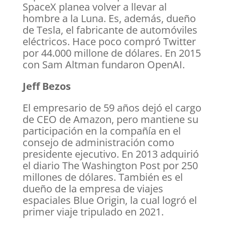
SpaceX planea volver a llevar al
hombre a la Luna. Es, además, dueño
de Tesla, el fabricante de automóviles
eléctricos. Hace poco compró Twitter
por 44.000 millone de dólares. En 2015
con Sam Altman fundaron OpenAI.
Jeff Bezos
El empresario de 59 años dejó el cargo
de CEO de Amazon, pero mantiene su
participación en la compañía en el
consejo de administración como
presidente ejecutivo. En 2013 adquirió
el diario The Washington Post por 250
millones de dólares. También es el
dueño de la empresa de viajes
espaciales Blue Origin, la cual logró el
primer viaje tripulado en 2021.