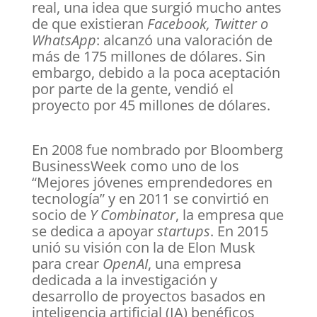
real, una idea que surgió mucho antes
de que existieran
Facebook, Twitter o
WhatsApp
: alcanzó una valoración de
más de 175 millones de dólares. Sin
embargo, debido a la poca aceptación
por parte de la gente, vendió el
proyecto por 45 millones de dólares.
En 2008 fue nombrado por Bloomberg
BusinessWeek como uno de los
“Mejores jóvenes emprendedores en
tecnología” y en 2011 se convirtió en
socio de
Y Combinator
, la empresa que
se dedica a apoyar
startups
. En 2015
unió su visión con la de Elon Musk
para crear
OpenAI
, una empresa
dedicada a la investigación y
desarrollo de proyectos basados en
inteligencia artificial (IA) benéficos