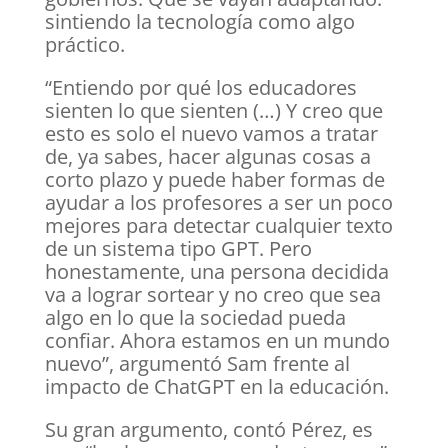
sintiendo la tecnología como algo
práctico.
“Entiendo por qué los educadores
sienten lo que sienten (…) Y creo que
esto es solo el nuevo vamos a tratar
de, ya sabes, hacer algunas cosas a
corto plazo y puede haber formas de
ayudar a los profesores a ser un poco
mejores para detectar cualquier texto
de un sistema tipo GPT. Pero
honestamente, una persona decidida
va a lograr sortear y no creo que sea
algo en lo que la sociedad pueda
confiar. Ahora estamos en un mundo
nuevo”, argumentó Sam frente al
impacto de ChatGPT en la educación.
Su gran argumento, contó Pérez, es