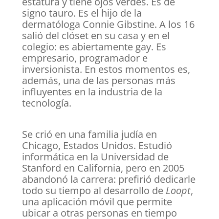
estatura y tiene ojos verdes. Es de
signo tauro. Es el hijo de la
dermatóloga Connie Gibstine. A los 16
salió del clóset en su casa y en el
colegio: es abiertamente gay. Es
empresario, programador e
inversionista. En estos momentos es,
además, una de las personas más
influyentes en la industria de la
tecnología.
Se crió en una familia judía en
Chicago, Estados Unidos. Estudió
informática en la Universidad de
Stanford en California, pero en 2005
abandonó la carrera: prefirió dedicarle
todo su tiempo al desarrollo de
Loopt
,
una aplicación móvil que permite
ubicar a otras personas en tiempo