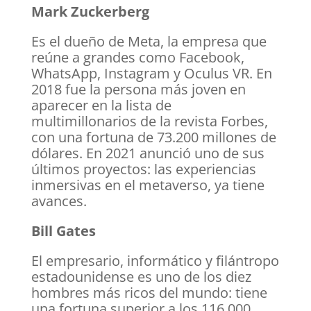
Mark Zuckerberg
Es el dueño de Meta, la empresa que
reúne a grandes como Facebook,
WhatsApp, Instagram y Oculus VR. En
2018 fue la persona más joven en
aparecer en la lista de
multimillonarios de la revista Forbes,
con una fortuna de 73.200 millones de
dólares. En 2021 anunció uno de sus
últimos proyectos: las experiencias
inmersivas en el metaverso, ya tiene
avances.
Bill Gates
El empresario, informático y filántropo
estadounidense es uno de los diez
hombres más ricos del mundo: tiene
una fortuna superior a los 116.000