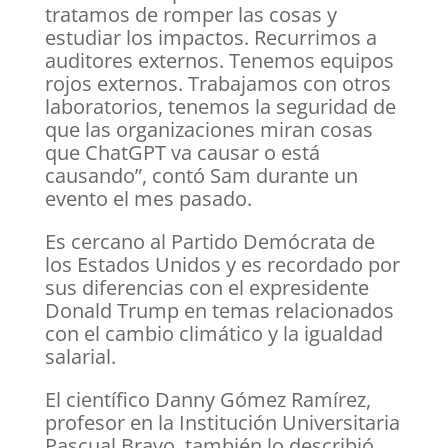
tratamos de romper las cosas y
estudiar los impactos. Recurrimos a
auditores externos. Tenemos equipos
rojos externos. Trabajamos con otros
laboratorios, tenemos la seguridad de
que las organizaciones miran cosas
que ChatGPT va causar o está
causando”, contó Sam durante un
evento el mes pasado.
Es cercano al Partido Demócrata de
los Estados Unidos y es recordado por
sus diferencias con el expresidente
Donald Trump en temas relacionados
con el cambio climático y la igualdad
salarial.
El científico Danny Gómez Ramírez,
profesor en la Institución Universitaria
Pascual Bravo, también lo describió