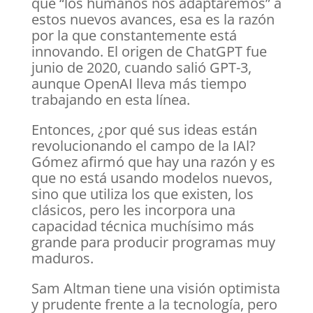
que “los humanos nos adaptaremos” a
estos nuevos avances, esa es la razón
por la que constantemente está
innovando. El origen de ChatGPT fue
junio de 2020, cuando salió GPT-3,
aunque OpenAI lleva más tiempo
trabajando en esta línea.
Entonces, ¿por qué sus ideas están
revolucionando el campo de la IAl?
Gómez afirmó que hay una razón y es
que no está usando modelos nuevos,
sino que utiliza los que existen, los
clásicos, pero les incorpora una
capacidad técnica muchísimo más
grande para producir programas muy
maduros.
Sam Altman tiene una visión optimista
y prudente frente a la tecnología, pero