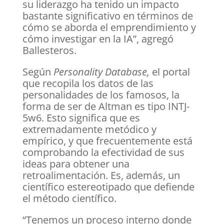
su liderazgo ha tenido un impacto
bastante significativo en términos de
cómo se aborda el emprendimiento y
cómo investigar en la IA”, agregó
Ballesteros.
Según
Personality Database,
el portal
que recopila los datos de las
personalidades de los famosos, la
forma de ser de Altman es tipo INTJ-
5w6. Esto significa que es
extremadamente metódico y
empírico, y que frecuentemente está
comprobando la efectividad de sus
ideas para obtener una
retroalimentación. Es, además, un
científico estereotipado que defiende
el método científico.
“Tenemos un proceso interno donde