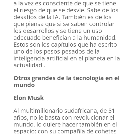
a la vez es consciente de que se tiene
el riesgo de que se desvíe. Sabe de los
desafíos de la IA. También es de los
que piensa que si se saben controlar
los desarrollos y se tiene un uso
adecuado benefician a la humanidad.
Estos son los capítulos que ha escrito
uno de los pesos pesados de la
inteligencia artificial en el planeta en la
actualidad .
Otros grandes de la tecnología en el
mundo
Elon Musk
Al multimillonario sudafricana, de 51
años, no le basta con revolucionar el
mundo, lo quiere hacer también en el
espacio: con su compañía de cohetes