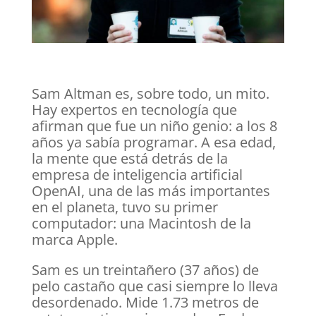
Sam Altman es, sobre todo, un mito.
Hay expertos en tecnología que
afirman que fue un niño genio: a los 8
años ya sabía programar. A esa edad,
la mente que está detrás de la
empresa de inteligencia artificial
OpenAI, una de las más importantes
en el planeta, tuvo su primer
computador: una Macintosh de la
marca Apple.
Sam es un treintañero (37 años) de
pelo castaño que casi siempre lo lleva
desordenado. Mide 1.73 metros de