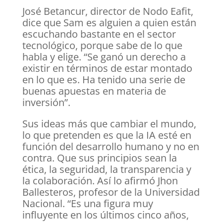
José Betancur, director de Nodo Eafit,
dice que Sam es alguien a quien están
escuchando bastante en el sector
tecnológico, porque sabe de lo que
habla y elige. “Se ganó un derecho a
existir en términos de estar montado
en lo que es. Ha tenido una serie de
buenas apuestas en materia de
inversión”.
Sus ideas más que cambiar el mundo,
lo que pretenden es que la IA esté en
función del desarrollo humano y no en
contra. Que sus principios sean la
ética, la seguridad, la transparencia y
la colaboración. Así lo afirmó Jhon
Ballesteros, profesor de la Universidad
Nacional. “Es una figura muy
influyente en los últimos cinco años,