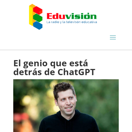
El genio que está
detrás de ChatGPT