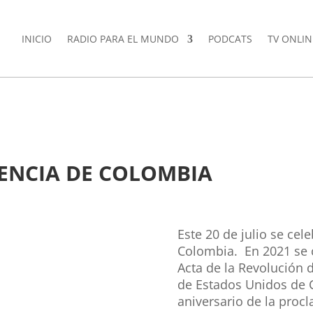
INICIO
RADIO PARA EL MUNDO
PODCATS
TV ONLIN
DENCIA DE COLOMBIA
Este 20 de julio se cel
Colombia. En 2021 se 
Acta de la Revolución d
de Estados Unidos de 
aniversario de la proc