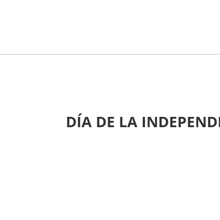
DÍA DE LA INDEPEN