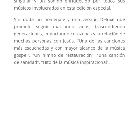
singular y un sonido enriquecido por todos sus
músicos involucrados en esta edición especial.
Sin duda un homenaje y una versión Deluxe que
promete seguir marcando vidas, trascendiendo
generaciones, impactando corazones y la relación de
muchas personas con Jesús. “Una de las canciones
más escuchadas y con mayor alcance de la música
gospel”, “Un himno de restauración”, “una canción
de sanidad”, “Hito de la música inspiracional”.