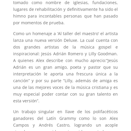
tomado como nombre de iglesias, fundaciones,
lugares de rehabilitación y definitivamente ha sido el
himno para incontables personas que han pasado
por momentos de prueba.
Como un homenaje a ‘Al taller del maestro’ el artista
lanza una nueva versión Deluxe. La cual cuenta con
dos grandes artistas de la música gospel e
inspiracional: Jesús Adrián Romero y Lilly Goodman.
A quienes Alex describe con mucho aprecio:“Jesús
Adrián es un gran amigo, poeta y pastor que su
interpretación le aporta una frescura única a la
canción” y por su parte “Lilly, además de amiga es
una de las mejores voces de la música cristiana y es
muy especial poder contar con su gran talento en
esta versión”.
Un trabajo singular en llave de los polifacéticos
ganadores del Latín Grammy como lo son Alex
Campos y Andrés Castro, logrando un acople