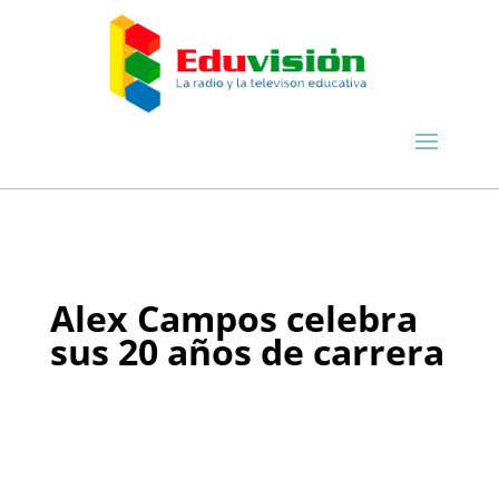
Alex Campos celebra
sus 20 años de carrera