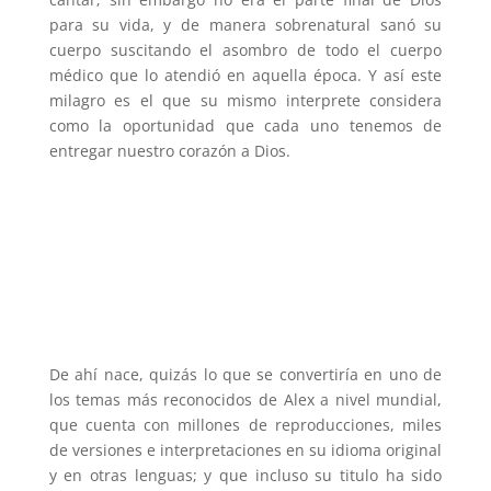
para su vida, y de manera sobrenatural sanó su
cuerpo suscitando el asombro de todo el cuerpo
médico que lo atendió en aquella época. Y así este
milagro es el que su mismo interprete considera
como la oportunidad que cada uno tenemos de
entregar nuestro corazón a Dios.
De ahí nace, quizás lo que se convertiría en uno de
los temas más reconocidos de Alex a nivel mundial,
que cuenta con millones de reproducciones, miles
de versiones e interpretaciones en su idioma original
y en otras lenguas; y que incluso su titulo ha sido